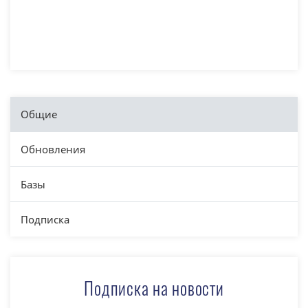
Общие
Обновления
Базы
Подписка
Подписка на новости