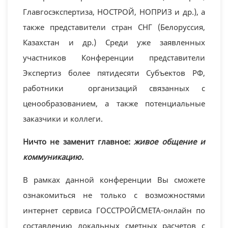
Главгосэкспертиза, НОСТРОЙ, НОПРИЗ и др.), а
также представители стран СНГ (Белоруссия,
Казахстан и др.) Среди уже заявленных
участников Конференции представители
Экспертиз более пятидесяти Субъектов РФ,
работники организаций связанных с
ценообразованием, а также потенциальные
заказчики и коллеги.
Ничто не заменит главное:
живое общение и
коммуникацию.
В рамках данной конференции Вы сможете
ознакомиться не только с возможностями
интернет сервиса ГОССТРОЙСМЕТА-онлайн по
составлению локальных сметных расчетов с