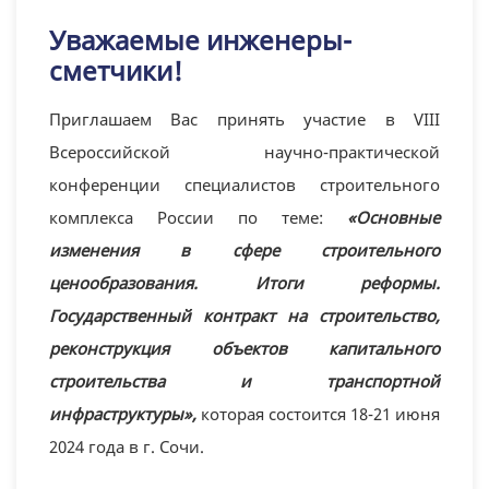
Уважаемые инженеры-
сметчики!
Приглашаем Вас принять участие в VIII
Всероссийской научно-практической
конференции специалистов строительного
комплекса России по теме:
«Основные
изменения в сфере строительного
ценообразования. Итоги реформы.
Государственный контракт на строительство,
реконструкция объектов капитального
строительства и транспортной
инфраструктуры»,
которая состоится 18-21 июня
2024 года в г. Сочи.