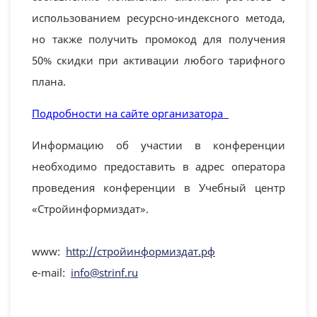
использованием ресурсно-индексного метода,
но также получить промокод для получения
50% скидки при активации любого тарифного
плана.
Подробности на сайте организатора
Информацию об участии в конференции
необходимо предоставить в адрес оператора
проведения конференции в Учебный центр
«Стройинформиздат».
www:
http://стройинформиздат.рф
e-mail:
info@strinf.ru