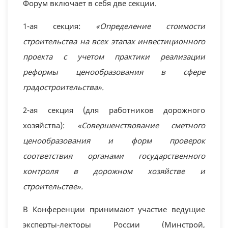
Форум включает в себя две секции.
1-ая секция:
«Определение стоимости
строительства на всех этапах инвестиционного
проекта с учетом практики реализации
реформы ценообразования в сфере
градостроительства».
2-ая секция (для работников дорожного
хозяйства):
«Совершенствование сметного
ценообразования и форм проверок
соответствия органами государственного
контроля в дорожном хозяйстве и
строительстве».
В Конференции принимают участие ведущие
эксперты-лекторы России (Минстрой,