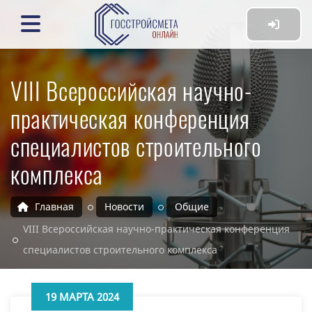
VIII Всероссийская научно-
практическая конференция
специалистов строительного
комплекса
Главная
Новости
Общие
VIII Всероссийская научно-практическая конференция
специалистов строительного комплекса
19 МАРТА 2024