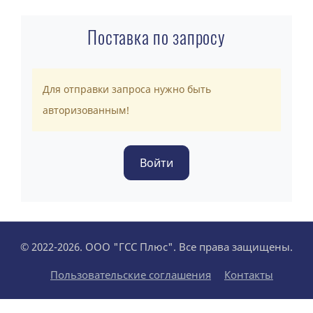
Поставка по запросу
Для отправки запроса нужно быть
авторизованным!
© 2022-2026. ООО "ГСС Плюс". Все права защищены.
Пользовательские соглашения
Контакты