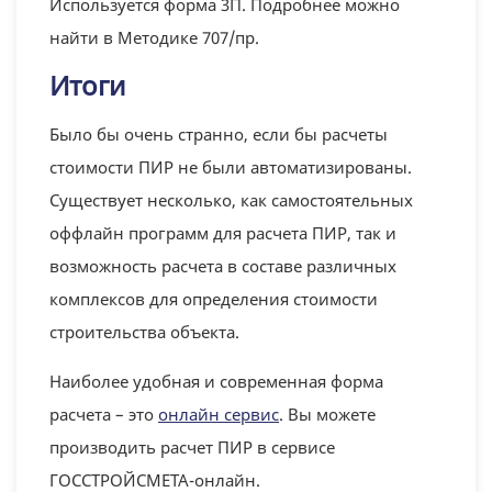
Используется форма 3П. Подробнее можно
найти в Методике 707/пр.
Итоги
Было бы очень странно, если бы расчеты
стоимости ПИР не были автоматизированы.
Существует несколько, как самостоятельных
оффлайн программ для расчета ПИР, так и
возможность расчета в составе различных
комплексов для определения стоимости
строительства объекта.
Наиболее удобная и современная форма
расчета – это
онлайн сервис
. Вы можете
производить расчет ПИР в сервисе
ГОССТРОЙСМЕТА-онлайн.