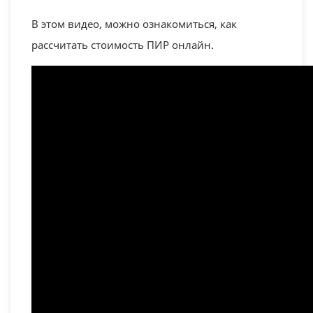
В этом видео, можно ознакомиться, как
рассчитать стоимость ПИР онлайн.