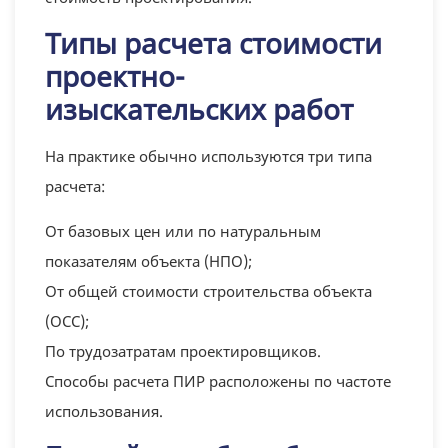
Типы расчета стоимости
проектно-
изыскательских работ
На практике обычно используются три типа
расчета:
От базовых цен или по натуральным
показателям объекта (НПО);
От общей стоимости строительства объекта
(ОСС);
По трудозатратам проектировщиков.
Способы расчета ПИР расположены по частоте
использования.