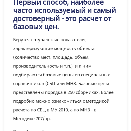
Первый способ, наиболее
часто используемый и самый
достоверный - это расчет от
базовых цен.
Берутся натуральные показатели,
характеризующие мощность объекта
(количество мест, площадь, объем,
производительность и т.п.) и к ним
подбираются базовые цены из специальных
справочников (СБЦ или МНЗ. Базовые цены
представлены порядка в 250 сборниках. Более
подробно можно ознакомиться с методикой
расчета по СБЦ в МУ 2010, а по МНЗ - в
Методике 707/пр.