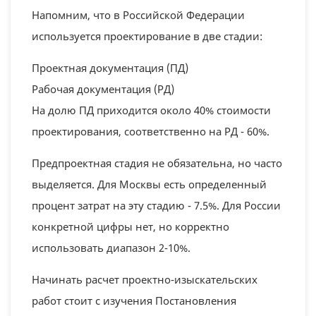
Напомним, что в Российской Федерации
используется проектирование в две стадии:
Проектная документация (ПД)
Рабочая документация (РД)
На долю ПД приходится около 40% стоимости
проектирования, соответственно на РД - 60%.
Предпроектная стадия не обязательна, но часто
выделяется. Для Москвы есть определенный
процент затрат на эту стадию - 7.5%. Для России
конкретной цифры нет, но корректно
использовать диапазон 2-10%.
Начинать расчет проектно-изыскательских
работ стоит с изучения Постановления