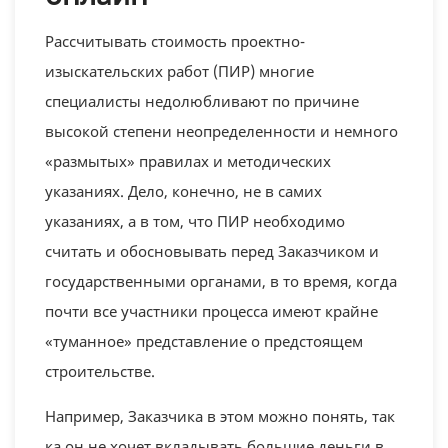
Рассчитывать стоимость проектно-
изыскательских работ (ПИР) многие
специалисты недолюбливают по причине
высокой степени неопределенности и немного
«размытых» правилах и методических
указаниях. Дело, конечно, не в самих
указаниях, а в том, что ПИР необходимо
считать и обосновывать перед Заказчиком и
государственными органами, в то время, когда
почти все участники процесса имеют крайне
«туманное» представление о предстоящем
строительстве.
Например, Заказчика в этом можно понять, так
ка он не хочет вкладывать большие деньги в