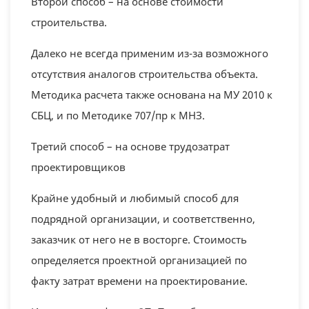
Второй способ – на основе стоимости
строительства.
Далеко не всегда применим из-за возможного
отсутствия аналогов строительства объекта.
Методика расчета также основана на МУ 2010 к
СБЦ, и по Методике 707/пр к МНЗ.
Третий способ – на основе трудозатрат
проектировщиков
Крайне удобный и любимый способ для
подрядной организации, и соответственно,
заказчик от него не в восторге. Стоимость
определяется проектной организацией по
факту затрат времени на проектирование.