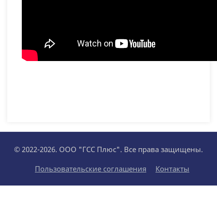
© 2022-2026. ООО "ГСС Плюс". Все права защищены.
Пользовательские соглашения
Контакты