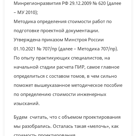
Минрегионразвития РФ 29.12.2009 № 620 (далее
– МУ 2010);
Методика определения стоимости работ по
подготовке проектной документации.
Утверждена приказом Минстроя России
01.10.2021 № 707/пр (далее – Методика 707/пр).
По опыту практикующих специалистов, на
начальной стадии расчета ПИР, самое главное
определиться с составом томов, в чем сильно
поможет вышеуказанное методическое пособие
по определению стоимости инженерных
изысканий.
Будем считать, что с объемом проектирования
мы разобрались. Осталась такая «мелочь», как
стоимость проектирования.