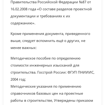
Правительства Российской Федерации №87 от
16.02.2008 года «О составе разделов проектной
документации и требованиях к их
содержанию».
Кроме применения документа, приведенного
выше, следует вспомнить ещё о других, не
менее важных:
Методическое пособие по определению
стоимости инженерных изысканий для
строительства. Госстрой России: ФГУП ПНИИИС,
2004 год;
Методические указания по применению
справочников базовых цен на проектные
работы в строительстве, Утверждены приказом