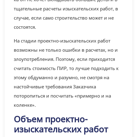
тщательные расчеты изыскательских работ, в
случае, если само строительство может и не
состоятся.
На стадии проектно-изыскательских работ
возможны не только ошибки в расчетах, но и
злоупотребления. Поэтому, если приходится
считать стоимость ПИР, то лучше подходить к
этому обдуманно и разумно, не смотря на
настойчивые требования Заказчика
поторопиться и посчитать «примерно и на
коленке».
Объем проектно-
изыскательских работ