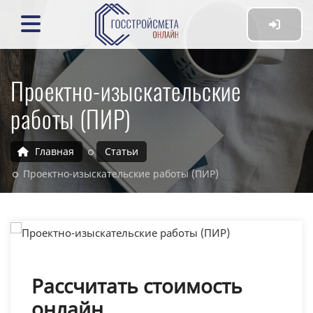
Проектно-изыскательские
работы (ПИР)
Главная
Статьи
Проектно-изыскательские работы (ПИР)
Рассчитать стоимость
онлайн