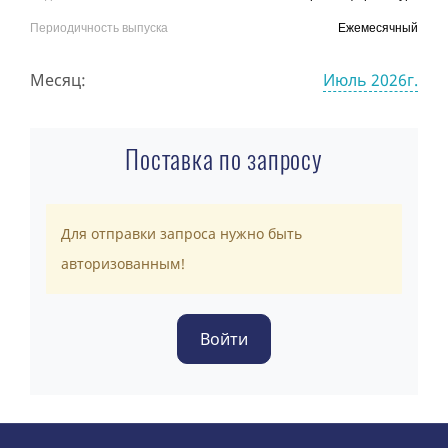
Периодичность выпуска
Ежемесячный
Месяц:
Июль 2026г.
Поставка по запросу
Для отправки запроса нужно быть
авторизованным!