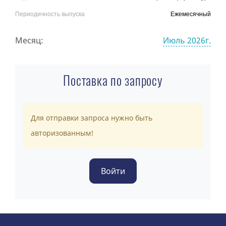
Периодичность выпуска
Ежемесячный
Месяц:
Июль 2026г.
Поставка по запросу
Для отправки запроса нужно быть
авторизованным!