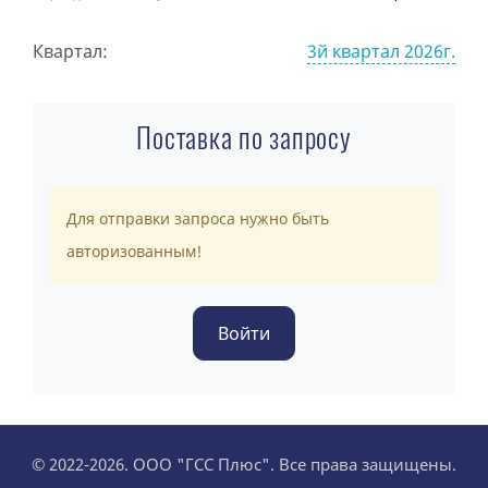
Квартал:
3й квартал 2026г.
Поставка по запросу
Для отправки запроса нужно быть
авторизованным!
© 2022-2026. ООО "ГСС Плюс". Все права защищены.