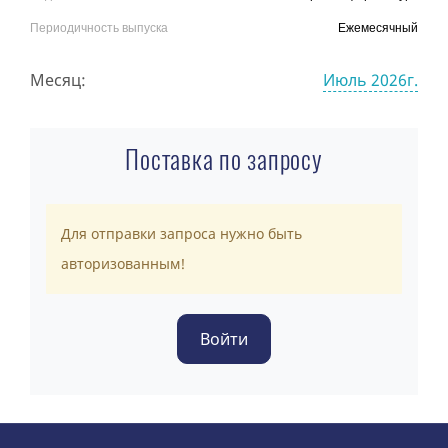
Периодичность выпуска
Ежемесячный
Месяц:
Июль 2026г.
Поставка по запросу
Для отправки запроса нужно быть
авторизованным!