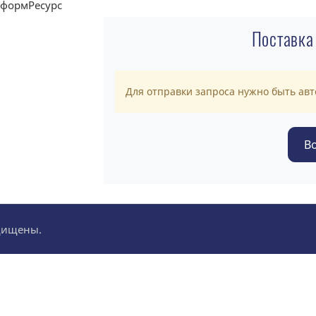
Поставка
Для отправки запроса нужно быть ав
ащищены.