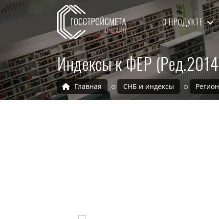
О ПРОДУКТЕ
Индексы к ФЕР (Ред.2014
Главная
СНБ и индексы
Регио