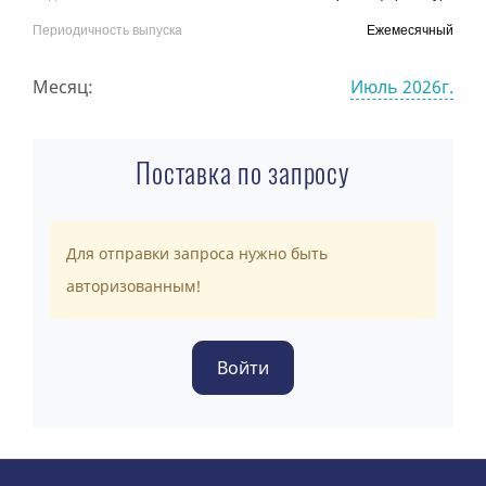
Периодичность выпуска
Ежемесячный
Месяц:
Июль 2026г.
Поставка по запросу
Для отправки запроса нужно быть
авторизованным!