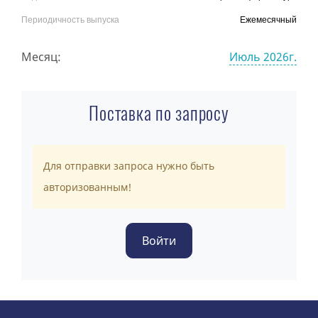
Периодичность выпуска
Ежемесячный
Месяц:
Июль 2026г.
Поставка по запросу
Для отправки запроса нужно быть
авторизованным!