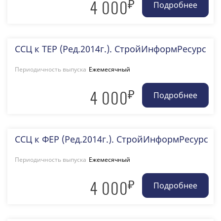
₽
4 000
ССЦ к ТЕР (Ред.2014г.). СтройИнформРесурс
Периодичность выпуска
Ежемесячный
₽
4 000
ССЦ к ФЕР (Ред.2014г.). СтройИнформРесурс
Периодичность выпуска
Ежемесячный
₽
4 000