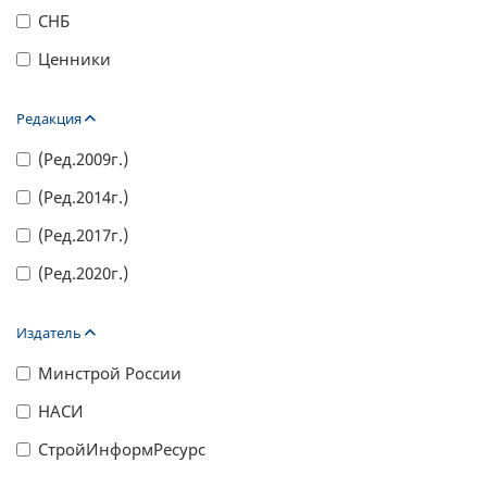
СНБ
Ценники
Редакция
(Ред.2009г.)
(Ред.2014г.)
(Ред.2017г.)
(Ред.2020г.)
Издатель
Минстрой России
НАСИ
СтройИнформРесурс