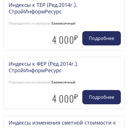
Индексы к ТЕР (Ред.2014г.).
СтройИнформРесурс
Периодичность выпуска
Ежемесячный
₽
4 000
Индексы к ФЕР (Ред.2014г.).
СтройИнформРесурс
Периодичность выпуска
Ежемесячный
₽
4 000
Индексы изменения сметной стоимости к