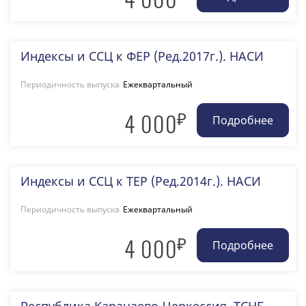
Индексы и ССЦ к ФЕР (Ред.2017г.). НАСИ
Периодичность выпуска
Ежеквартальный
₽
4 000
Индексы и ССЦ к ТЕР (Ред.2014г.). НАСИ
Периодичность выпуска
Ежеквартальный
₽
4 000