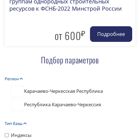
группам однородных строительных
ресурсов к ФСНБ-2022 Минстрой России
₽
от 600
Подбор параметров
Регион
Карачаево-Черкесская Республика
Республика Карачаево-Черкессия
Тип базы
Индексы