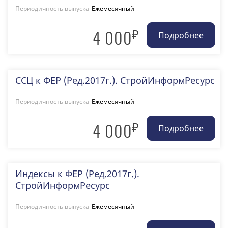
Периодичность выпуска
Ежемесячный
₽
4 000
ССЦ к ФЕР (Ред.2017г.). СтройИнформРесурс
Периодичность выпуска
Ежемесячный
₽
4 000
Индексы к ФЕР (Ред.2017г.).
СтройИнформРесурс
Периодичность выпуска
Ежемесячный