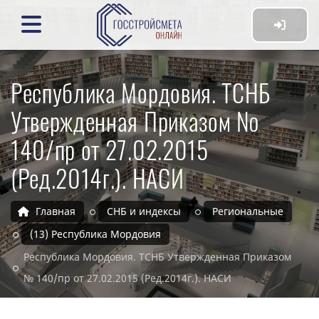
Республика Мордовия. ТСНБ
Утвержденная Приказом №
140/пр от 27.02.2015
(Ред.2014г.). НАСИ
Главная
СНБ и индексы
Региональные
(13) Республика Мордовия
Республика Мордовия. ТСНБ Утвержденная Приказом
№ 140/пр от 27.02.2015 (Ред.2014г.). НАСИ