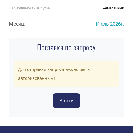
Периодичность выпуска
Ежемесячный
Месяц:
Июль 2026г.
Поставка по запросу
Для отправки запроса нужно быть
авторизованным!