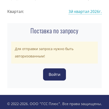
Квартал:
3й квартал 2026г.
Поставка по запросу
Для отправки запроса нужно быть
авторизованным!
© 2022-2026. ООО "ГСС Плюс". Все права защищены.