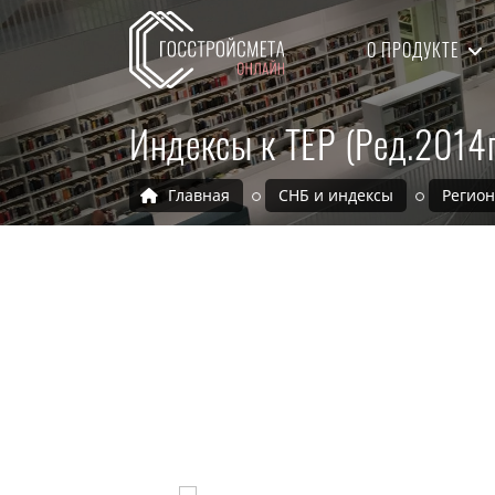
О ПРОДУКТЕ
Индексы к ТЕР (Ред.2014
Главная
СНБ и индексы
Регио