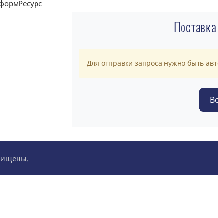
Поставка
Для отправки запроса нужно быть ав
ащищены.