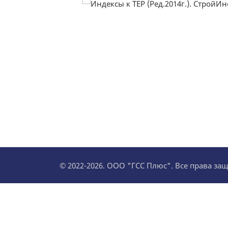
© 2022-2026. ООО "ГСС Плюс". Все права з