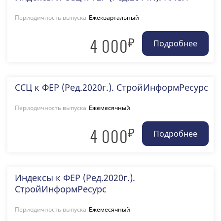
Периодичность выпуска
Ежеквартальный
₽
4 000
ССЦ к ФЕР (Ред.2020г.). СтройИнформРесурс
Периодичность выпуска
Ежемесячный
₽
4 000
Индексы к ФЕР (Ред.2020г.).
СтройИнформРесурс
Периодичность выпуска
Ежемесячный