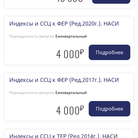
Индексы и ССЦ к ФЕР (Ред.2020г.). НАСИ
Периодичность выпуска
Ежеквартальный
₽
4 000
Индексы и ССЦ к ФЕР (Ред.2017г.). НАСИ
Периодичность выпуска
Ежеквартальный
₽
4 000
Индексы и ССЦ к ТЕР (Ред.2014г.). НАСИ