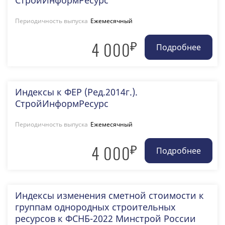
СтройИнформРесурс
Периодичность выпуска
Ежемесячный
₽
4 000
Индексы к ФЕР (Ред.2014г.).
СтройИнформРесурс
Периодичность выпуска
Ежемесячный
₽
4 000
Индексы изменения сметной стоимости к
группам однородных строительных
ресурсов к ФСНБ-2022 Минстрой России