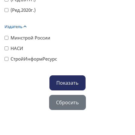
(Ред.2020г.)
Издатель
Минстрой России
НАСИ
СтройИнформРесурс