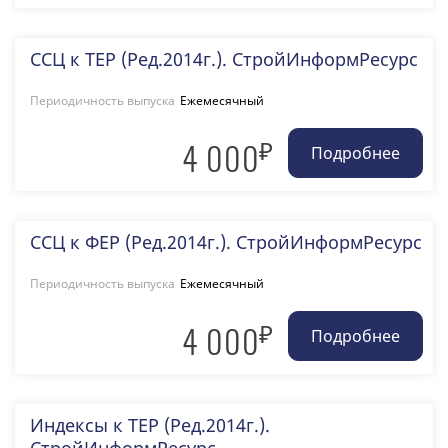
ССЦ к ТЕР (Ред.2014г.). СтройИнформРесурс
Периодичность выпуска
Ежемесячный
₽
4 000
ССЦ к ФЕР (Ред.2014г.). СтройИнформРесурс
Периодичность выпуска
Ежемесячный
₽
4 000
Индексы к ТЕР (Ред.2014г.).