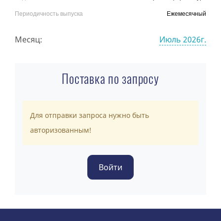
Периодичность выпуска
Ежемесячный
Месяц:
Июль 2026г.
Поставка по запросу
Для отправки запроса нужно быть
авторизованным!