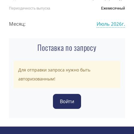
Периодичность выпуска
Ежемесячный
Месяц:
Июль 2026г.
Поставка по запросу
Для отправки запроса нужно быть
авторизованным!