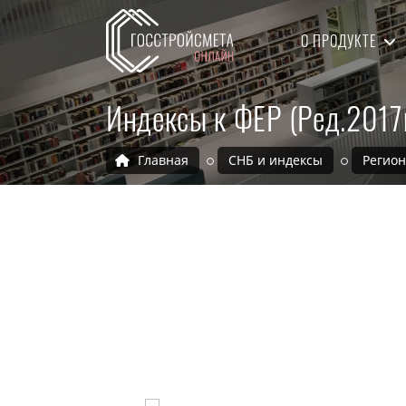
О ПРОДУКТЕ
Индексы к ФЕР (Ред.2017
Главная
СНБ и индексы
Регио