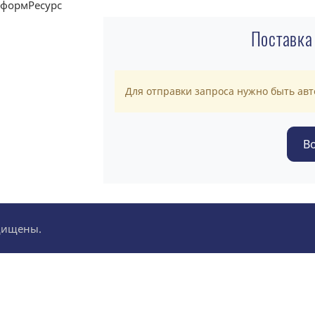
Поставка
Для отправки запроса нужно быть ав
ащищены.