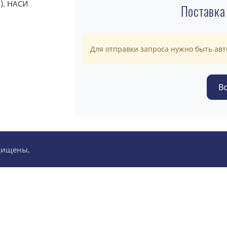
Поставка
Для отправки запроса нужно быть ав
ащищены.