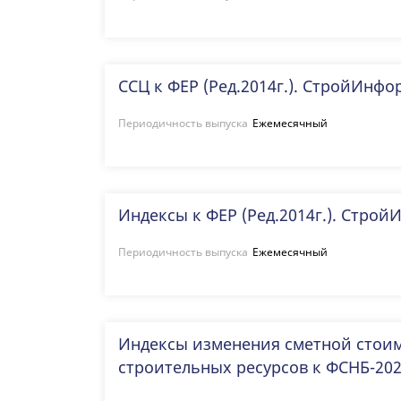
ССЦ к ФЕР (Ред.2014г.). СтройИнфо
Периодичность выпуска
Ежемесячный
Индексы к ФЕР (Ред.2014г.). Стро
Периодичность выпуска
Ежемесячный
Индексы изменения сметной стоим
строительных ресурсов к ФСНБ-20