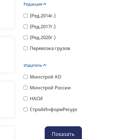
Редакция
(Ред.2014г.)
(Ред.2017г.)
(Ред.2020г.)
Перевозка грузов
Издатель
Минстрой АО
Минстрой России
НАСИ
СтройИнформРесурс