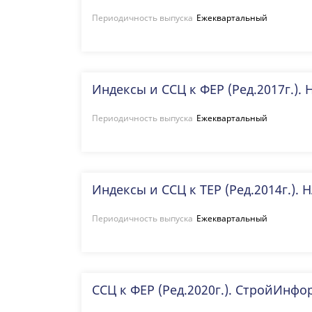
Периодичность выпуска
Ежеквартальный
Индексы и ССЦ к ФЕР (Ред.2017г.).
Периодичность выпуска
Ежеквартальный
Индексы и ССЦ к ТЕР (Ред.2014г.). 
Периодичность выпуска
Ежеквартальный
ССЦ к ФЕР (Ред.2020г.). СтройИнфо