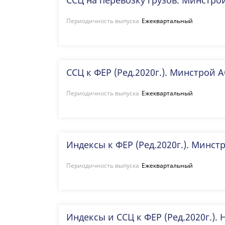
ССЦ на перевозку грузов. Минстро
Периодичность выпуска
Ежеквартальный
ССЦ к ФЕР (Ред.2020г.). Минстрой 
Периодичность выпуска
Ежеквартальный
Индексы к ФЕР (Ред.2020г.). Минст
Периодичность выпуска
Ежеквартальный
Индексы и ССЦ к ФЕР (Ред.2020г.).