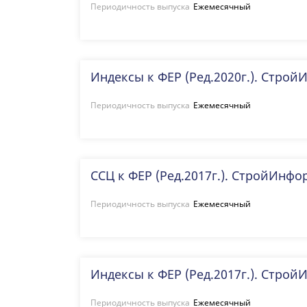
Периодичность выпуска
Ежемесячный
Индексы к ФЕР (Ред.2020г.). Стро
Периодичность выпуска
Ежемесячный
ССЦ к ФЕР (Ред.2017г.). СтройИнфо
Периодичность выпуска
Ежемесячный
Индексы к ФЕР (Ред.2017г.). Стро
Периодичность выпуска
Ежемесячный