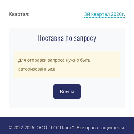
Квартал:
3й квартал 2026г.
Поставка по запросу
Для отправки запроса нужно быть
авторизованным!
© 2022-2026. ООО "ГСС Плюс". Все права защищены.