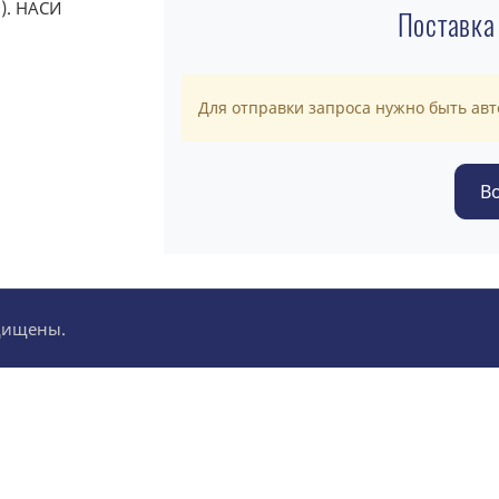
Поставка
Для отправки запроса нужно быть ав
ащищены.