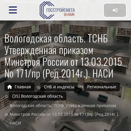
Вологодская область. ТСНБ
Утвержденная приказом
Минстроя России от 13.03.2015
№ 171/пр (Ред.2014г.). НАСИ
Главная
СНБ и индексы
Региональные
(35) Вологодская область
Вологодская область. ТСНБ Утвержденная приказом
Минстроя России от 13.03.2015 № 171/пр (Ред.2014г.).
НАСИ