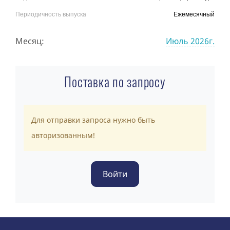
Периодичность выпуска
Ежемесячный
Месяц:
Июль 2026г.
Поставка по запросу
Для отправки запроса нужно быть
авторизованным!