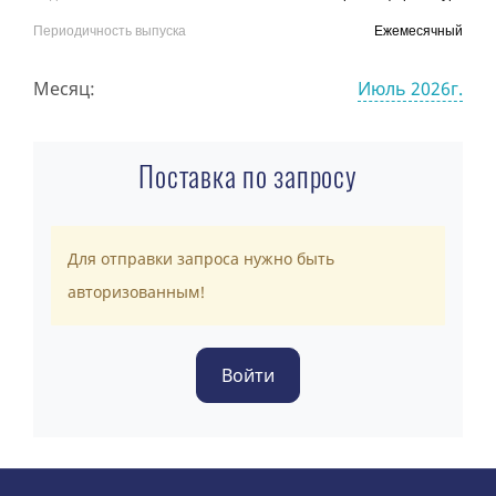
Периодичность выпуска
Ежемесячный
Месяц:
Июль 2026г.
Поставка по запросу
Для отправки запроса нужно быть
авторизованным!