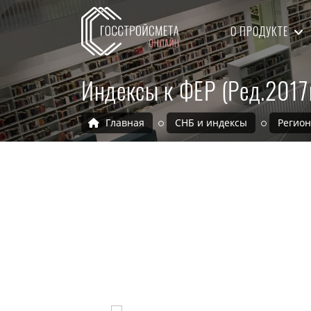
О ПРОДУКТЕ
Индексы к ФЕР (Ред.2017
Главная
СНБ и индексы
Регио