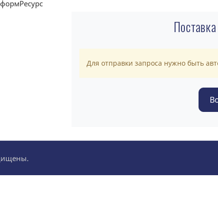
Поставка
Для отправки запроса нужно быть ав
ащищены.