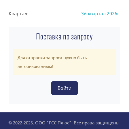
Квартал:
3й квартал 2026г.
Поставка по запросу
Для отправки запроса нужно быть
авторизованным!
© 2022-2026. ООО "ГСС Плюс". Все права защищены.