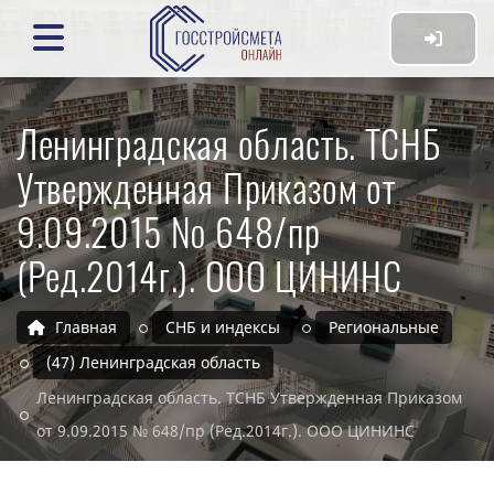
Ленинградская область. ТСНБ
Утвержденная Приказом от
9.09.2015 № 648/пр
(Ред.2014г.). ООО ЦИНИНС
Главная
СНБ и индексы
Региональные
(47) Ленинградская область
Ленинградская область. ТСНБ Утвержденная Приказом
от 9.09.2015 № 648/пр (Ред.2014г.). ООО ЦИНИНС