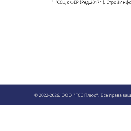
© 2022-2026. ООО "ГСС Плюс". Все права з