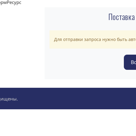
Поставка
Для отправки запроса нужно быть ав
ащищены.