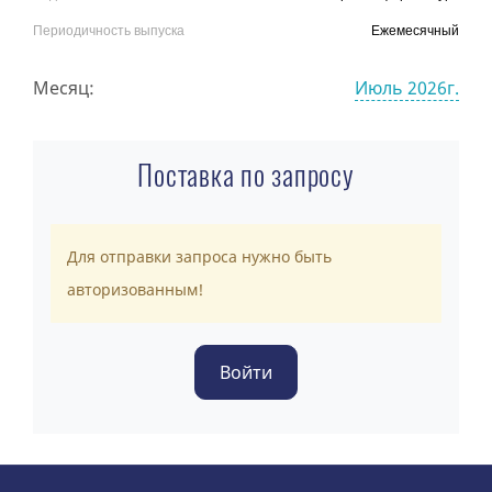
Периодичность выпуска
Ежемесячный
Месяц:
Июль 2026г.
Поставка по запросу
Для отправки запроса нужно быть
авторизованным!