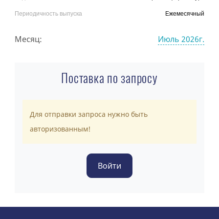
Периодичность выпуска
Ежемесячный
Месяц:
Июль 2026г.
Поставка по запросу
Для отправки запроса нужно быть
авторизованным!