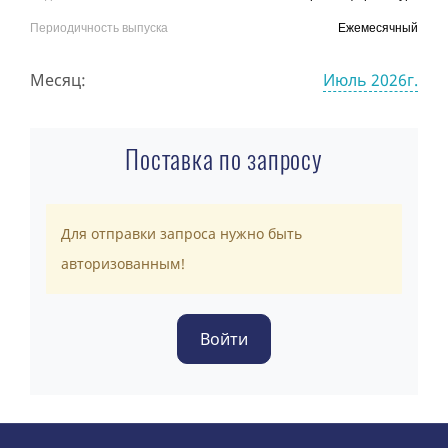
Периодичность выпуска
Ежемесячный
Месяц:
Июль 2026г.
Поставка по запросу
Для отправки запроса нужно быть
авторизованным!