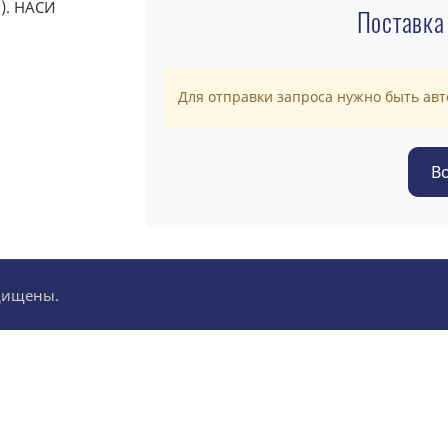
Поставка
Для отправки запроса нужно быть ав
ащищены.