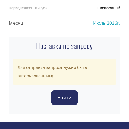
Периодичность выпуска
Ежемесячный
Месяц:
Июль 2026г.
Поставка по запросу
Для отправки запроса нужно быть
авторизованным!