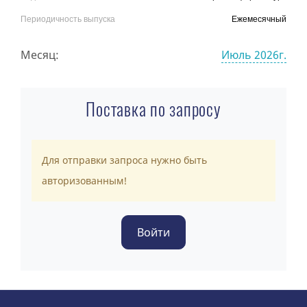
Периодичность выпуска
Ежемесячный
Месяц:
Июль 2026г.
Поставка по запросу
Для отправки запроса нужно быть
авторизованным!