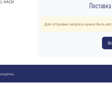
Поставка
Для отправки запроса нужно быть ав
ащищены.