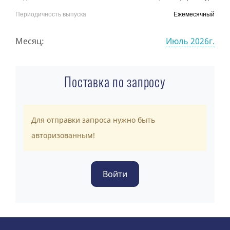
Периодичность выпуска
Ежемесячный
Месяц:
Июль 2026г.
Поставка по запросу
Для отправки запроса нужно быть
авторизованным!