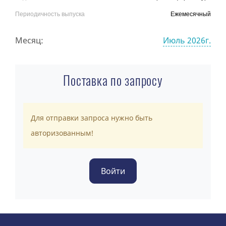
Периодичность выпуска
Ежемесячный
Месяц:
Июль 2026г.
Поставка по запросу
Для отправки запроса нужно быть
авторизованным!