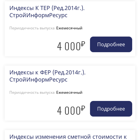
Индексы К ТЕР (Ред.2014г.).
СтройИнформРесурс
Периодичность выпуска
Ежемесячный
₽
4 000
Индексы к ФЕР (Ред.2014г.).
СтройИнформРесурс
Периодичность выпуска
Ежемесячный
₽
4 000
Индексы изменения сметной стоимости к