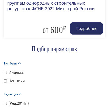
группам однородных строительных
ресурсов к ФСНБ-2022 Минстрой России
₽
от 600
Подбор параметров
Тип базы
Индексы
Ценники
Редакция
(Ред.2014г.)