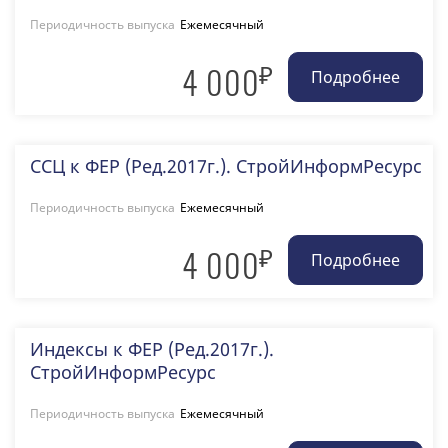
Периодичность выпуска
Ежемесячный
₽
4 000
ССЦ к ФЕР (Ред.2017г.). СтройИнформРесурс
Периодичность выпуска
Ежемесячный
₽
4 000
Индексы к ФЕР (Ред.2017г.).
СтройИнформРесурс
Периодичность выпуска
Ежемесячный