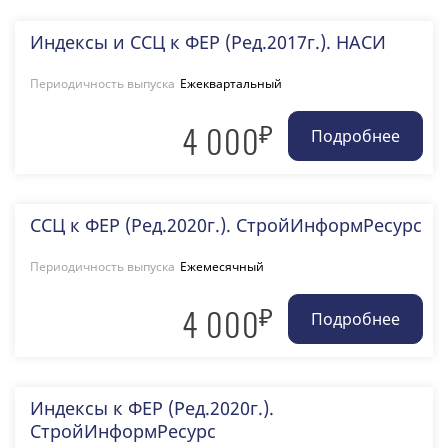
Индексы и ССЦ к ФЕР (Ред.2017г.). НАСИ
Периодичность выпуска
Ежеквартальный
₽
4 000
ССЦ к ФЕР (Ред.2020г.). СтройИнформРесурс
Периодичность выпуска
Ежемесячный
₽
4 000
Индексы к ФЕР (Ред.2020г.).
СтройИнформРесурс