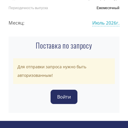
Периодичность выпуска
Ежемесячный
Месяц:
Июль 2026г.
Поставка по запросу
Для отправки запроса нужно быть
авторизованным!