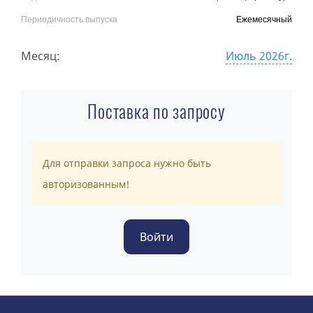
Периодичность выпуска
Ежемесячный
Месяц:
Июль 2026г.
Поставка по запросу
Для отправки запроса нужно быть
авторизованным!