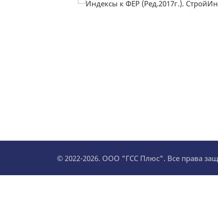
© 2022-2026. ООО "ГСС Плюс". Все права з