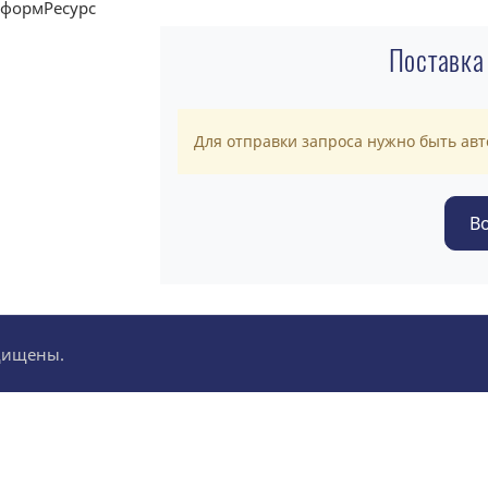
Поставка
Для отправки запроса нужно быть ав
ащищены.