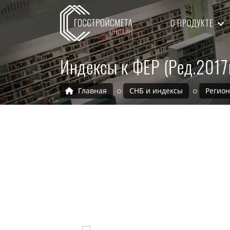
О ПРОДУКТЕ
Индексы к ФЕР (Ред.2017
Главная
СНБ и индексы
Регио