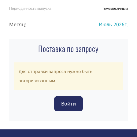
Периодичность выпуска
Ежемесячный
Месяц:
Июль 2026г.
Поставка по запросу
Для отправки запроса нужно быть
авторизованным!