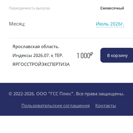
Периодичность выпуска
Ежемесячный
Месяц:
Июль 2026г.
Ярославская область.
₽
1 000
Индексы 2026.07. к ТЕР.
ЯРГОССТРОЙЭКСПЕРТИЗА
© 2022-2026. ООО "ГСС Плюс". Все права защищены.
Пользовательские соглашения
Контакты