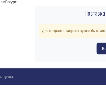
Поставка
Для отправки запроса нужно быть ав
ащищены.