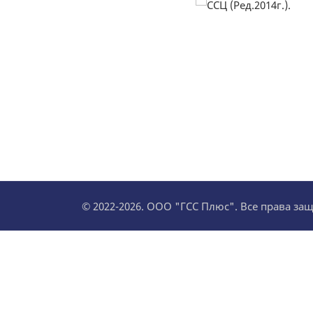
© 2022-2026. ООО "ГСС Плюс". Все права з