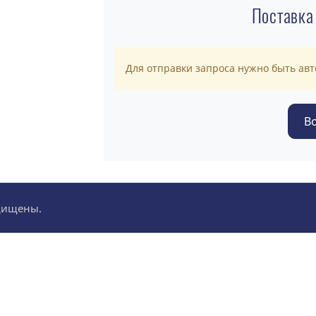
Поставка
Для отправки запроса нужно быть ав
ащищены.