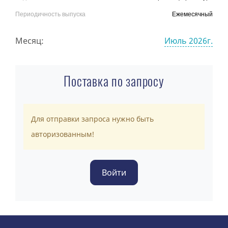
Периодичность выпуска
Ежемесячный
Месяц:
Июль 2026г.
Поставка по запросу
Для отправки запроса нужно быть
авторизованным!