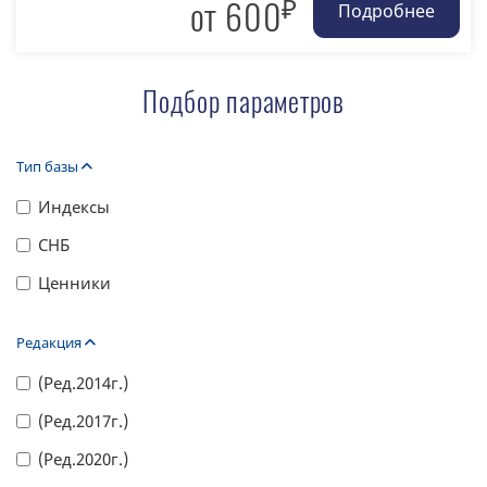
₽
от 600
Подбор параметров
Тип базы
Индексы
СНБ
Ценники
Редакция
(Ред.2014г.)
(Ред.2017г.)
(Ред.2020г.)