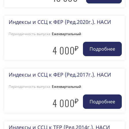
Индексы и ССЦ к ФЕР (Ред.2020г.). НАСИ
Периодичность выпуска
Ежеквартальный
₽
4 000
Индексы и ССЦ к ФЕР (Ред.2017г.). НАСИ
Периодичность выпуска
Ежеквартальный
₽
4 000
Индексы и ССЦ к ТЕР (Ред.2014г.). НАСИ