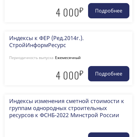
₽
4 000
Индексы к ФЕР (Ред.2014г.).
СтройИнформРесурс
Периодичность выпуска
Ежемесячный
₽
4 000
Индексы изменения сметной стоимости к
группам однородных строительных
ресурсов к ФСНБ-2022 Минстрой России