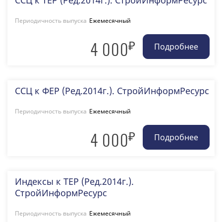
ССЦ к ТЕР (Ред.2014г.). СтройИнформРесурс
Периодичность выпуска
Ежемесячный
₽
4 000
ССЦ к ФЕР (Ред.2014г.). СтройИнформРесурс
Периодичность выпуска
Ежемесячный
₽
4 000
Индексы к ТЕР (Ред.2014г.).
СтройИнформРесурс
Периодичность выпуска
Ежемесячный