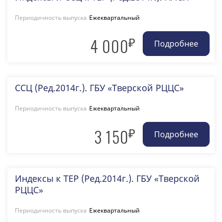
Периодичность выпуска
Ежеквартальный
₽
4 000
ССЦ (Ред.2014г.). ГБУ «Тверской РЦЦС»
Периодичность выпуска
Ежеквартальный
₽
3 150
Индексы к ТЕР (Ред.2014г.). ГБУ «Тверской
РЦЦС»
Периодичность выпуска
Ежеквартальный