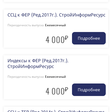
ССЦ к ФЕР (Ред.2017г.). СтройИнформРесурс
Периодичность выпуска
Ежемесячный
₽
4 000
Индексы к ФЕР (Ред.2017г.).
СтройИнформРесурс
Периодичность выпуска
Ежемесячный
₽
4 000