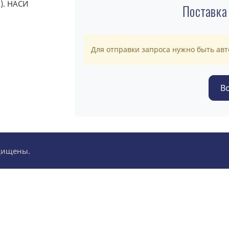
Поставка
Для отправки запроса нужно быть ав
ащищены.