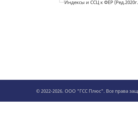
© 2022-2026. ООО "ГСС Плюс". Все права з